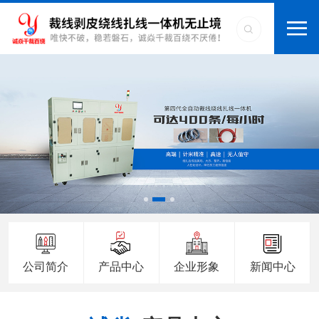
公司简介
产品中心
企业形象
新闻中心