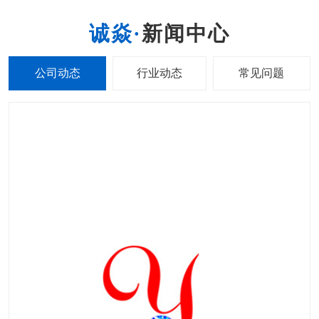
新闻中心
公司动态
行业动态
常见问题